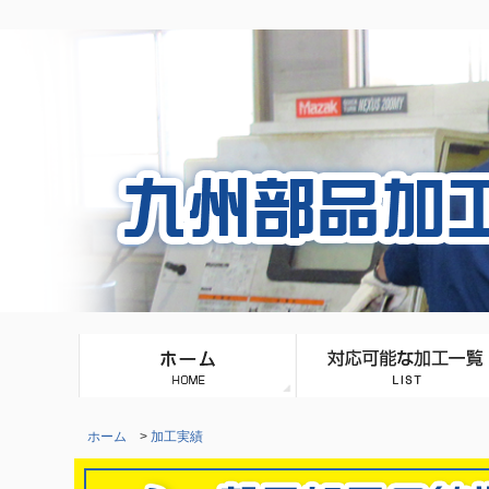
ホーム
>
加工実績