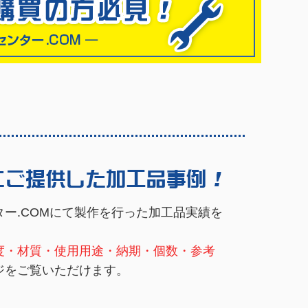
ー.COMにて製作を行った加工品実績を
度・材質・使用用途・納期・個数・参考
ジをご覧いただけます。