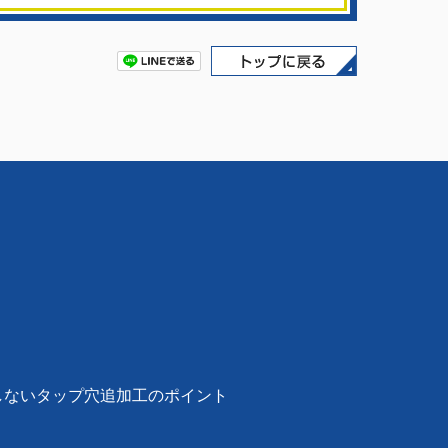
しないタップ穴追加工のポイント