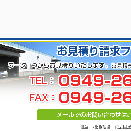
担当：相浦(運営：紀之国屋