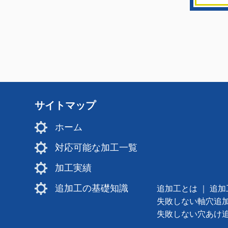
サイトマップ
ホーム
対応可能な加工一覧
加工実績
追加工の基礎知識
追加工とは
｜
追加
失敗しない軸穴追
失敗しない穴あけ