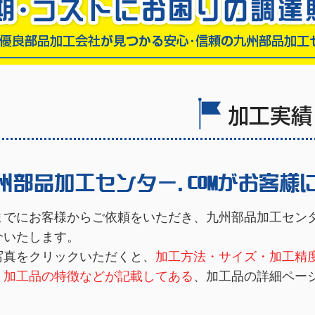
までにお客様からご依頼をいただき、九州部品加工センタ
介いたします。
写真をクリックいただくと、
加工方法・サイズ・加工精
・加工品の特徴などが記載してある
、加工品の詳細ペー