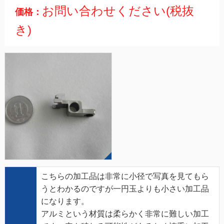
お問い合わせください(税抜
価格：
き)
こちらの加工品は非常に小径で写真を見てもら
うとわかるのですが一円玉よりも小さい加工品
になります。
アルミという材質は柔らかく非常に難しい加工