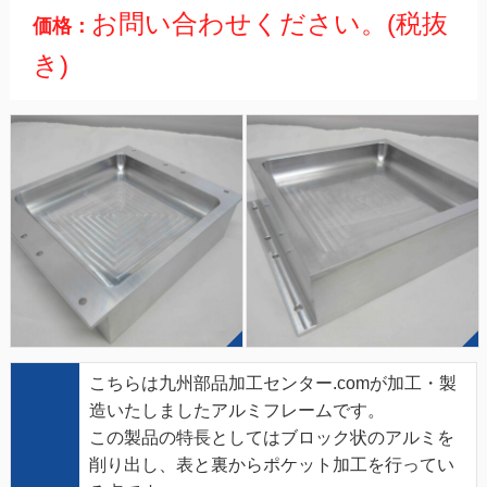
お問い合わせください。(税抜
価格：
き)
こちらは九州部品加工センター.comが加工・製
造いたしましたアルミフレームです。
この製品の特長としてはブロック状のアルミを
削り出し、表と裏からポケット加工を行ってい