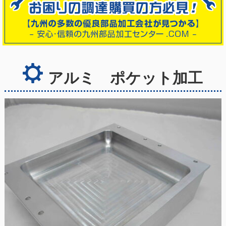
アルミ ポケット加工