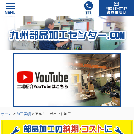
ホーム
>
加工実績
> アルミ ポケット加工