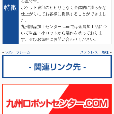
る点です。
特徴
ポケット底部のビビりもなく全体的に滑らかな
仕上がりにてお客様に提供することができまし
た。
九州部品加工センター.comでは金属加工品につ
いて単品・小ロットから製作を承っておりま
す。ぜひお気軽にお問い合わせください。
«
SUS フレーム
ステンレス 角柱
»